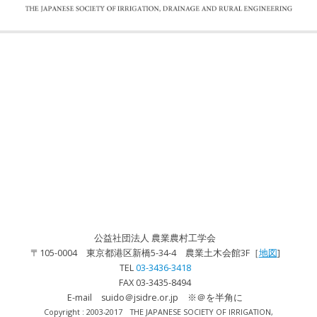
公益社団法人 農業農村工学会
〒105-0004 東京都港区新橋5-34-4 農業土木会館3F［
地図
]
TEL
03-3436-3418
FAX 03-3435-8494
E-mail suido＠jsidre.or.jp ※＠を半角に
Copyright : 2003-2017 THE JAPANESE SOCIETY OF IRRIGATION,