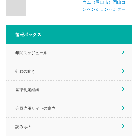
ウム（岡山市）岡山コ
ンベンションセンター
情報ボックス
年間スケジュール
行政の動き
基準制定経緯
会員専用サイトの案内
読みもの