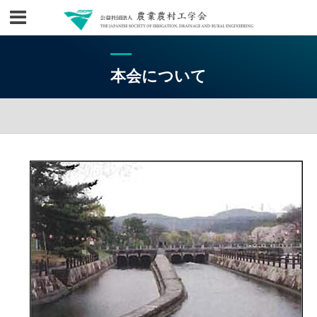
本会について