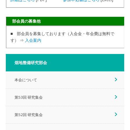
部会員の募集他
■ 部会員を募集しております（入会金・年会費は無料で
す） ⇒
入会案内
畑地整備研究部会
本会について
第53回 研究集会
第52回 研究集会