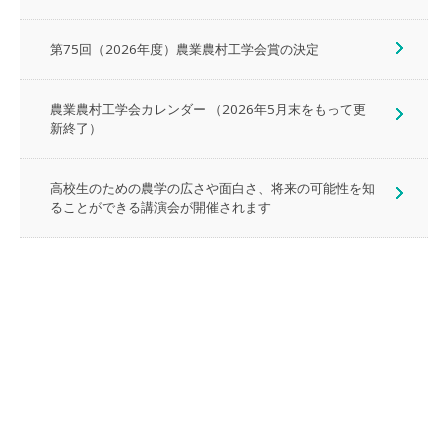
第75回（2026年度）農業農村工学会賞の決定
農業農村工学会カレンダー （2026年5月末をもって更
新終了）
高校生のための農学の広さや面白さ、将来の可能性を知
ることができる講演会が開催されます