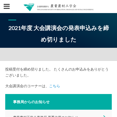
2021年度 大会講演会の発表申込みを締
め切りました
投稿受付を締め切りました。 たくさんのお申込みをありがとう
ございました。
大会講演会のコーナーは、
こちら
事務局からのお知らせ