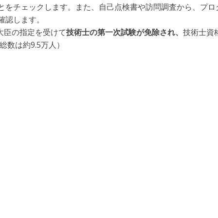
とをチェックします。また、自己点検書や訪問調査から、プロ
確認します。
大臣の指定を受けて
技術士の第一次試験が免除され、
技術士資
総数は約9.5万人）