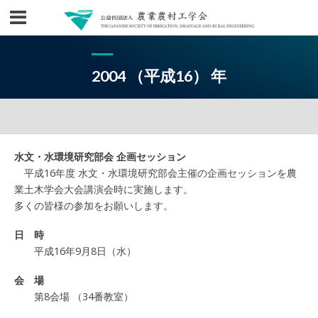
2004 （平成16） 年
水文・水環境研究部会 企画セッション
平成16年度 水文・水環境研究部会主催の企画セッションを農
業土木学会大会講演会時に実施します。
多くの皆様の参加をお願いします。
日 時
平成16年9月8日（水）
会 場
第8会場 （34番教室）