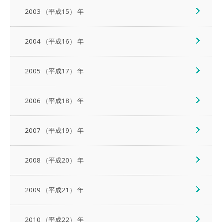
2003 （平成15） 年
2004 （平成16） 年
2005 （平成17） 年
2006 （平成18） 年
2007 （平成19） 年
2008 （平成20） 年
2009 （平成21） 年
2010 （平成22） 年