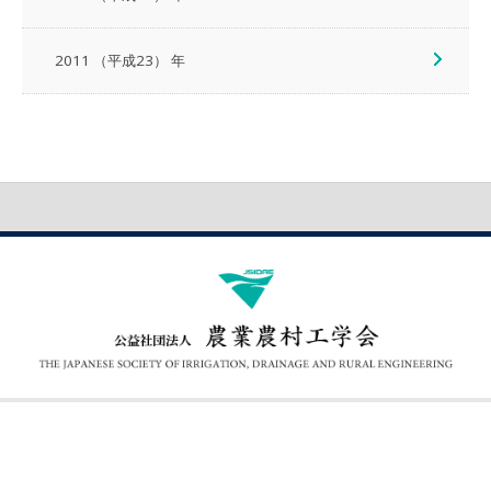
2011 （平成23） 年