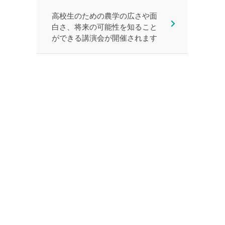
高校生のための農学の広さや面
白さ、将来の可能性を知ること
ができる講演会が開催されます