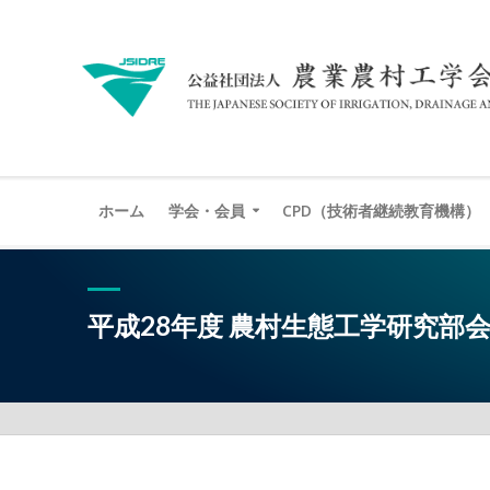
ホーム
学会・会員
CPD（技術者継続教育機構）
平成28年度 農村生態工学研究部