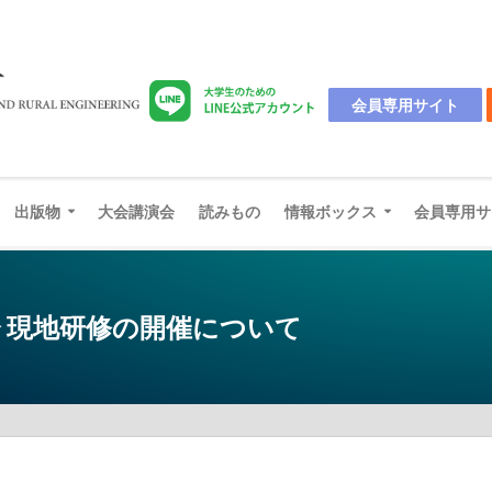
会員専用サイト
出版物
大会講演会
読みもの
情報ボックス
会員専用サ
会 現地研修の開催について