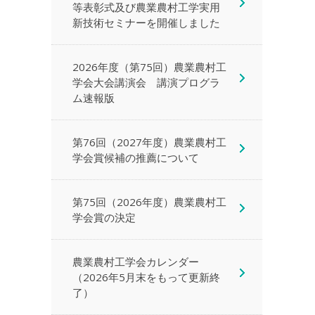
等表彰式及び農業農村工学実用
新技術セミナーを開催しました
2026年度（第75回）農業農村工
学会大会講演会 講演プログラ
ム速報版
第76回（2027年度）農業農村工
学会賞候補の推薦について
第75回（2026年度）農業農村工
学会賞の決定
農業農村工学会カレンダー
（2026年5月末をもって更新終
了）