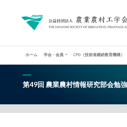
ホーム
学会・会員
CPD（技術者継続教育機構）
第49回 農業農村情報研究部会勉