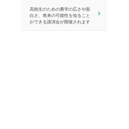
高校生のための農学の広さや面
白さ、将来の可能性を知ること
ができる講演会が開催されます