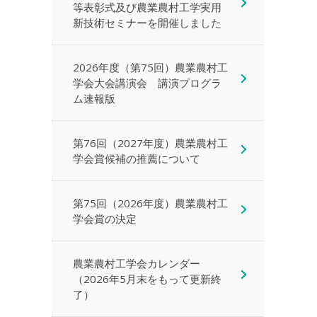
等表彰式及び農業農村工学実用
新技術セミナーを開催しました
2026年度（第75回）農業農村工
学会大会講演会 講演プログラ
ム速報版
第76回（2027年度）農業農村工
学会賞候補の推薦について
第75回（2026年度）農業農村工
学会賞の決定
農業農村工学会カレンダー
（2026年5月末をもって更新終
了）