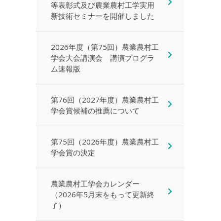
等表彰式及び農業農村工学実用
新技術セミナーを開催しました
2026年度（第75回）農業農村工
学会大会講演会 講演プログラ
ム速報版
第76回（2027年度）農業農村工
学会賞候補の推薦について
第75回（2026年度）農業農村工
学会賞の決定
農業農村工学会カレンダー
（2026年5月末をもって更新終
了）