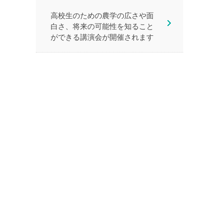
高校生のための農学の広さや面
白さ、将来の可能性を知ること
ができる講演会が開催されます