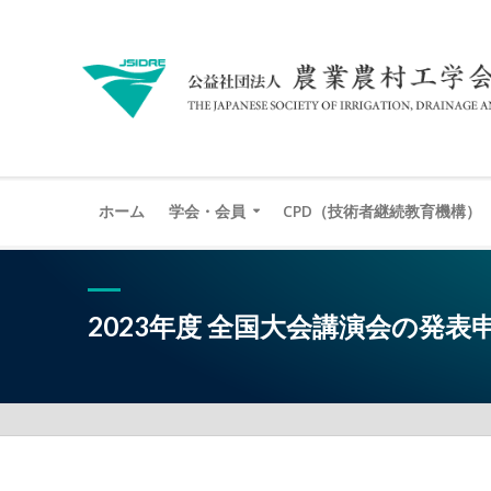
ホーム
学会・会員
CPD（技術者継続教育機構）
2023年度 全国大会講演会の発