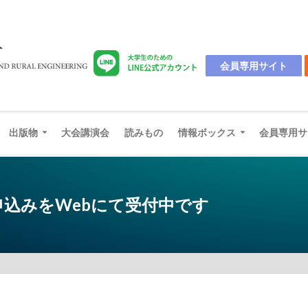
会員専用サイト
出版物
大会講演会
読みもの
情報ボックス
会員専用サ
表申込みをWebにて受付中です