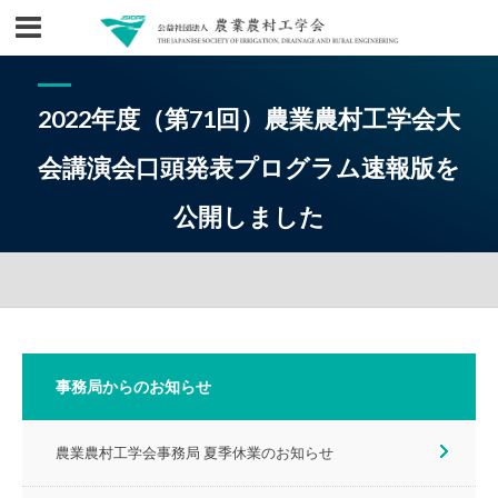
2022年度（第71回）農業農村工学会大
会講演会口頭発表プログラム速報版を
公開しました
事務局からのお知らせ
農業農村工学会事務局 夏季休業のお知らせ