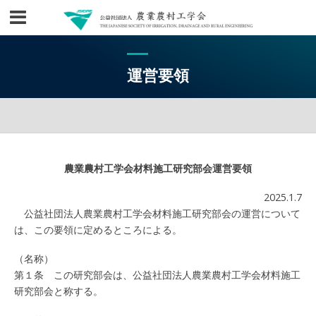
運営要領
農業農村工学会材料施工研究部会運営要領
2025.1.7
公益社団法人農業農村工学会材料施工研究部会の運営について
は、この要領に定めるところによる。
（名称）
第１条 この研究部会は、公益社団法人農業農村工学会材料施工
研究部会と称する。