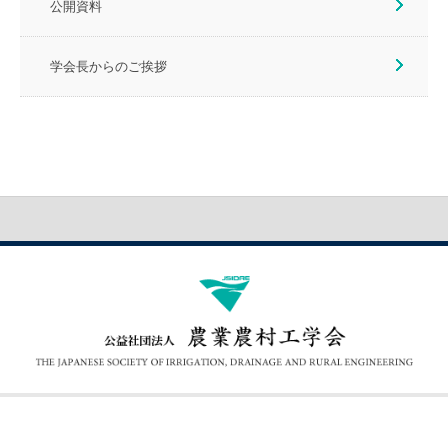
公開資料
学会長からのご挨拶