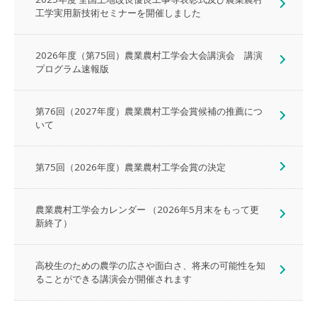
工学実用新技術セミナーを開催しました
2026年度（第75回）農業農村工学会大会講演会 講演
プログラム速報版
第76回（2027年度）農業農村工学会賞候補の推薦につ
いて
第75回（2026年度）農業農村工学会賞の決定
農業農村工学会カレンダー （2026年5月末をもって更
新終了）
高校生のための農学の広さや面白さ、将来の可能性を知
ることができる講演会が開催されます