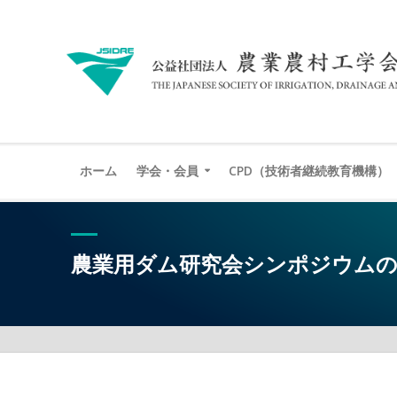
ホーム
学会・会員
CPD（技術者継続教育機構）
農業用ダム研究会シンポジウム