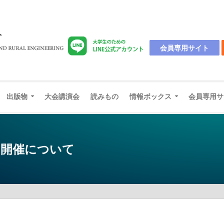
会員専用サイト
出版物
大会講演会
読みもの
情報ボックス
会員専用サ
の開催について