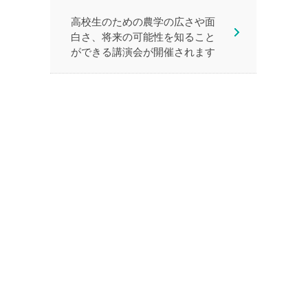
高校生のための農学の広さや面
白さ、将来の可能性を知ること
ができる講演会が開催されます