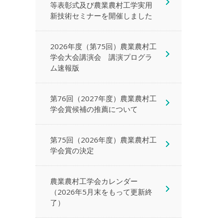
等表彰式及び農業農村工学実用
新技術セミナーを開催しました
2026年度（第75回）農業農村工
学会大会講演会 講演プログラ
ム速報版
第76回（2027年度）農業農村工
学会賞候補の推薦について
第75回（2026年度）農業農村工
学会賞の決定
農業農村工学会カレンダー
（2026年5月末をもって更新終
了）