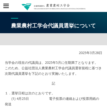
農業農村工学会代議員選挙について
2025年3月28日
当学会の現在の代議員は、2025年5月に任期満了となります。
このため、公益社団法人農業農村工学会代議員選挙規程に基づき
次期代議員選挙を下記のとおり実施いたします。
記
１．選挙日程は次のとおりです。
(1) 4月25日 電子投票の連絡および投票用紙の
発送