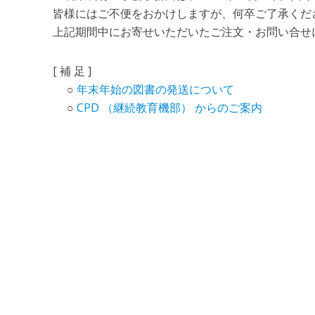
皆様にはご不便をおかけしますが、何卒ご了承くだ
上記期間中にお寄せいただいたご注文・お問い合せ
[ 補 足 ]
○
年末年始の図書の発送について
○
CPD （継続教育機部） からのご案内