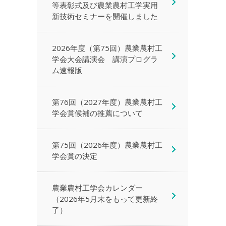
等表彰式及び農業農村工学実用
新技術セミナーを開催しました
2026年度（第75回）農業農村工
学会大会講演会 講演プログラ
ム速報版
第76回（2027年度）農業農村工
学会賞候補の推薦について
第75回（2026年度）農業農村工
学会賞の決定
農業農村工学会カレンダー
（2026年5月末をもって更新終
了）