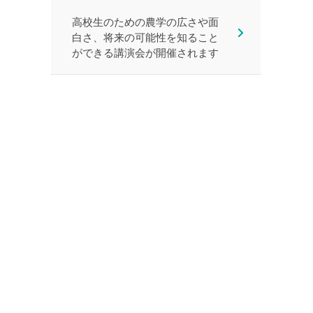
高校生のための農学の広さや面
白さ、将来の可能性を知ること
ができる講演会が開催されます