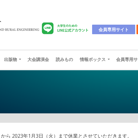
会員専用サイト
出版物
大会講演会
読みもの
情報ボックス
会員専用サ
から 2023年1月3日（火）まで休業とさせていただきます。