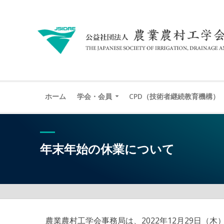
ホーム
学会・会員
CPD（技術者継続教育機構）
年末年始の休業について
農業農村工学会事務局は、2022年12月29日（木）