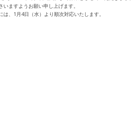
さいますようお願い申し上げます。
には、1月4日（水）より順次対応いたします。