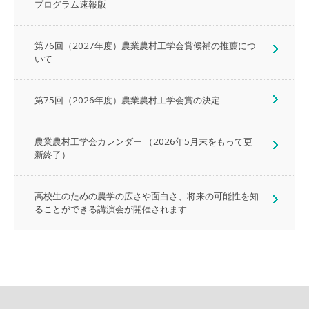
プログラム速報版
第76回（2027年度）農業農村工学会賞候補の推薦につ
いて
第75回（2026年度）農業農村工学会賞の決定
農業農村工学会カレンダー （2026年5月末をもって更
新終了）
高校生のための農学の広さや面白さ、将来の可能性を知
ることができる講演会が開催されます