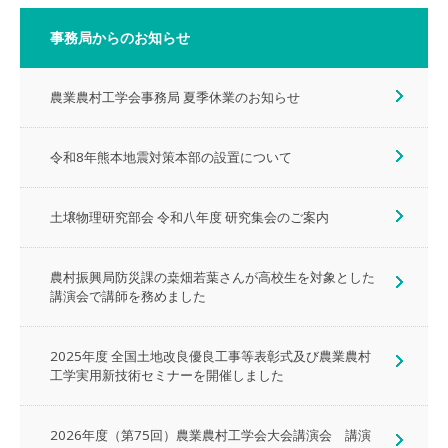
事務局からのお知らせ
農業農村工学会事務局 夏季休業のお知らせ
令和8年熊本地震対策本部の設置について
土壌物理研究部会 令和八年度 研究集会のご案内
農村振興局防災課の桒畑若葉さんが高校生を対象とした
講演会で講師を務めました
2025年度 全国土地改良優良工事等表彰式及び農業農村
工学実用新技術セミナーを開催しました
2026年度（第75回）農業農村工学会大会講演会 講演