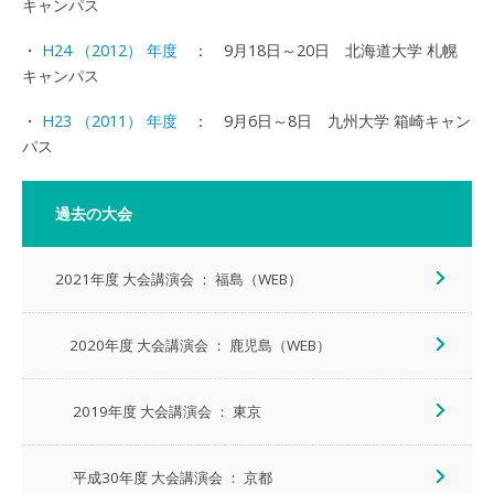
キャンパス
・
H24 （2012） 年度
： 9月18日～20日 北海道大学 札幌
キャンパス
・
H23 （2011） 年度
： 9月6日～8日 九州大学 箱崎キャン
パス
過去の大会
2021年度 大会講演会 ： 福島（WEB）
2020年度 大会講演会 ： 鹿児島（WEB）
2019年度 大会講演会 ： 東京
平成30年度 大会講演会 ： 京都