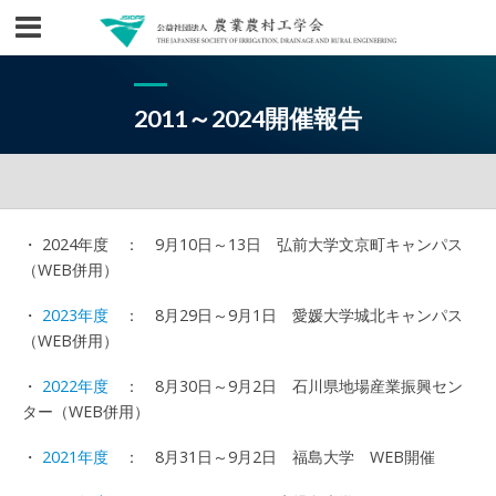
2011～2024開催報告
・ 2024年度 ： 9月10日～13日 弘前大学文京町キャンパス
（WEB併用）
・
2023年度
： 8月29日～9月1日 愛媛大学城北キャンパス
（WEB併用）
・
2022年度
： 8月30日～9月2日 石川県地場産業振興セン
ター（WEB併用）
・
2021年度
： 8月31日～9月2日 福島大学 WEB開催