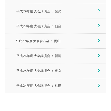
平成29年度 大会講演会 ： 藤沢
平成28年度 大会講演会 ： 仙台
平成27年度 大会講演会 ： 岡山
平成26年度 大会講演会 ： 新潟
平成25年度 大会講演会 ： 東京
平成24年度 大会講演会 ： 札幌