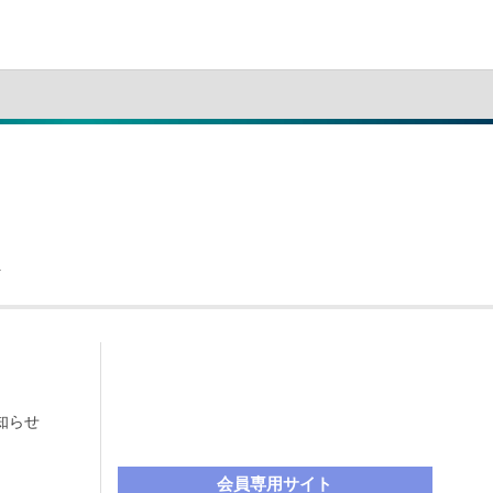
知らせ
LINE公式アカウント
会員専用サイト