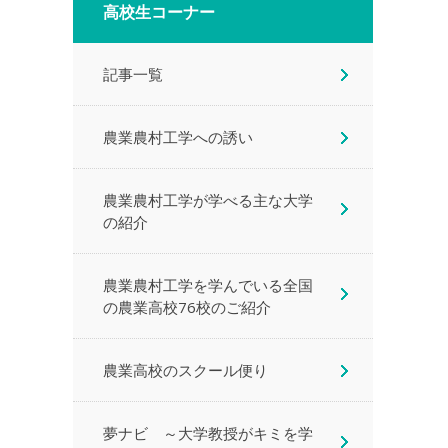
高校生コーナー
記事一覧
農業農村工学への誘い
農業農村工学が学べる主な大学
の紹介
農業農村工学を学んでいる全国
の農業高校76校のご紹介
農業高校のスクール便り
夢ナビ ～大学教授がキミを学