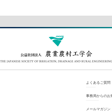
よくあるご質問
事務局からのお
メールマガジン