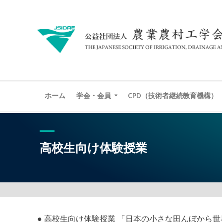
ホーム
学会・会員
CPD（技術者継続教育機構）
高校生向け体験授業
● 高校生向け体験授業 「日本の小さな田んぼから