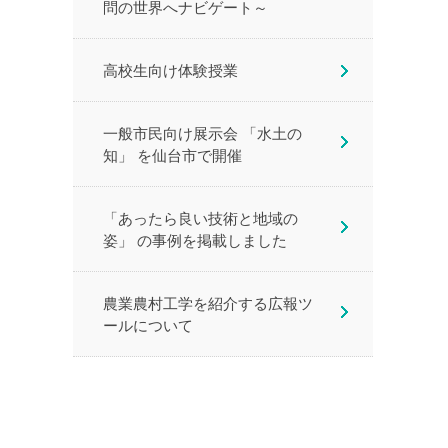
問の世界へナビゲート～
高校生向け体験授業
一般市民向け展示会 「水土の
知」 を仙台市で開催
「あったら良い技術と地域の
姿」 の事例を掲載しました
農業農村工学を紹介する広報ツ
ールについて