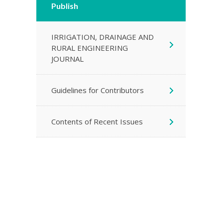
Publish
IRRIGATION, DRAINAGE AND
RURAL ENGINEERING
JOURNAL
Guidelines for Contributors
Contents of Recent Issues