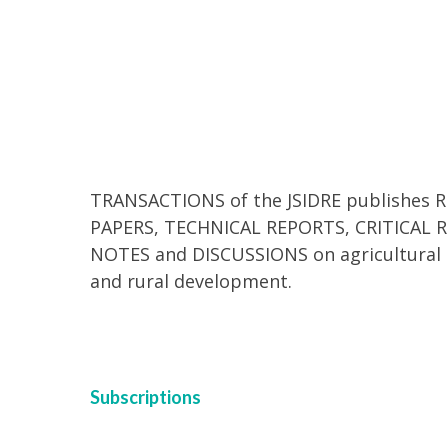
TRANSACTIONS of the JSIDRE publishes 
PAPERS, TECHNICAL REPORTS, CRITICAL R
NOTES and DISCUSSIONS on agricultural 
and rural development.
Subscriptions