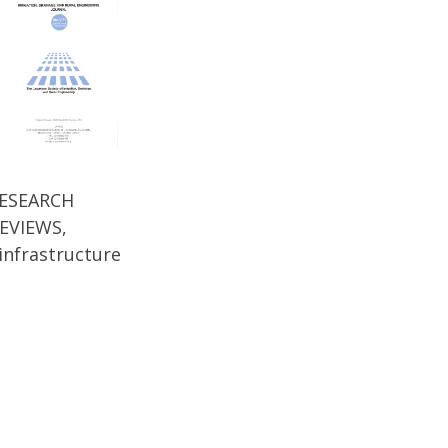
RESEARCH
EVIEWS,
infrastructure