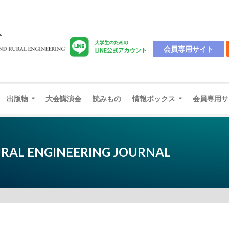
会員専用サイト
出版物
大会講演会
読みもの
情報ボックス
会員専用サ
URAL ENGINEERING JOURNAL