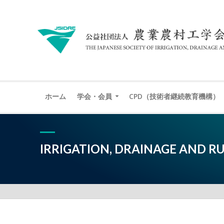
ホーム
学会・会員
CPD（技術者継続教育機構）
IRRIGATION, DRAINAGE AND R