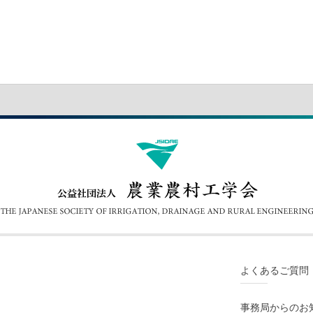
よくあるご質問
事務局からのお