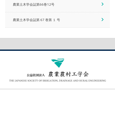
農業土木学会誌第66巻12号
農業土木学会誌第 67 巻第 １ 号