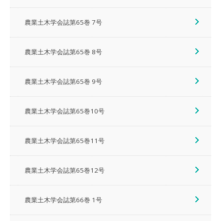
農業土木学会誌第65巻 7号
農業土木学会誌第65巻 8号
農業土木学会誌第65巻 9号
農業土木学会誌第65巻10号
農業土木学会誌第65巻11号
農業土木学会誌第65巻12号
農業土木学会誌第66巻 1号