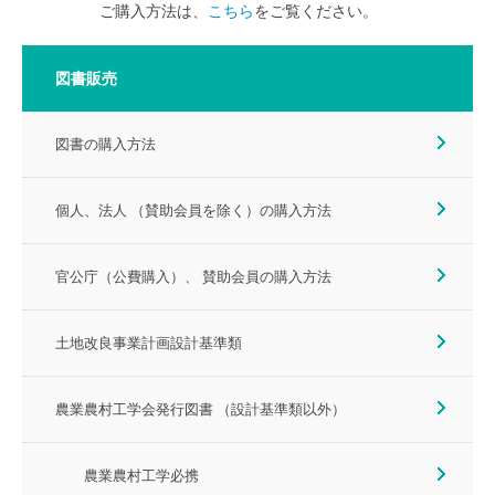
ご購入方法は、
こちら
をご覧ください。
図書販売
図書の購入方法
個人、法人 （賛助会員を除く）の購入方法
官公庁（公費購入）、 賛助会員の購入方法
土地改良事業計画設計基準類
農業農村工学会発行図書 （設計基準類以外）
農業農村工学必携