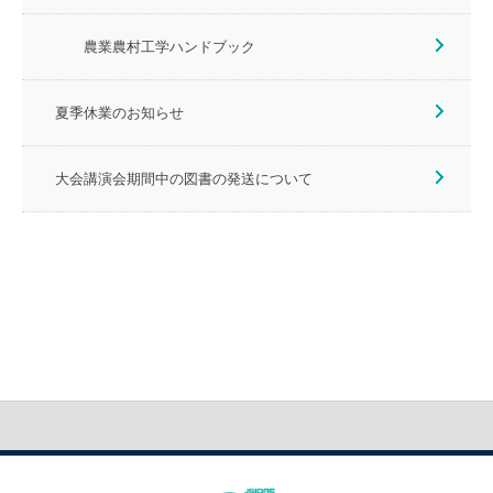
農業農村工学ハンドブック
夏季休業のお知らせ
大会講演会期間中の図書の発送について