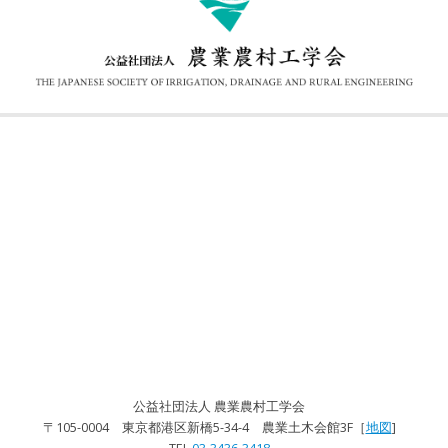
公益社団法人 農業農村工学会
〒105-0004 東京都港区新橋5-34-4 農業土木会館3F［
地図
]