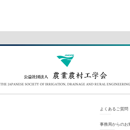
よくあるご質問
事務局からのお