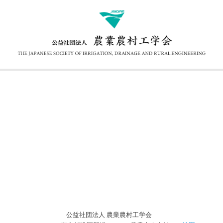
公益社団法人 農業農村工学会