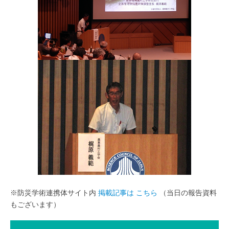
※防災学術連携体サイト内
掲載記事は こちら
（当日の報告資料
もございます）