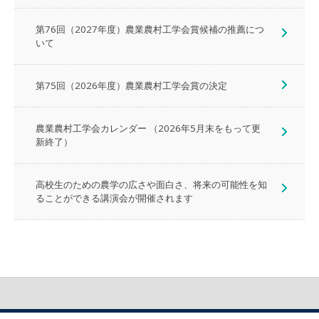
第76回（2027年度）農業農村工学会賞候補の推薦につ
いて
第75回（2026年度）農業農村工学会賞の決定
農業農村工学会カレンダー （2026年5月末をもって更
新終了）
高校生のための農学の広さや面白さ、将来の可能性を知
ることができる講演会が開催されます