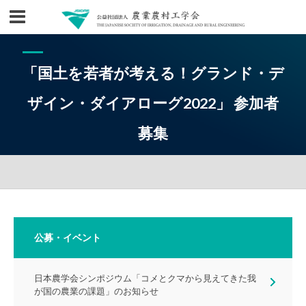
「国土を若者が考える！グランド・デ
ザイン・ダイアローグ2022」 参加者
募集
公募・イベント
日本農学会シンポジウム「コメとクマから見えてきた我
が国の農業の課題」のお知らせ