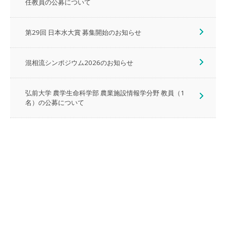
任教員の公募について
第29回 日本水大賞 募集開始のお知らせ
混相流シンポジウム2026のお知らせ
弘前大学 農学生命科学部 農業施設情報学分野 教員（1
名）の公募について