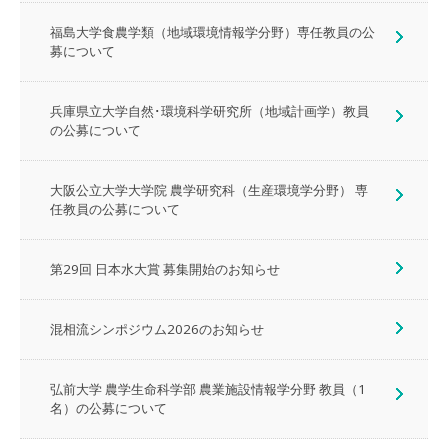
福島大学食農学類（地域環境情報学分野）専任教員の公
募について
兵庫県立大学自然･環境科学研究所（地域計画学）教員
の公募について
大阪公立大学大学院 農学研究科（生産環境学分野） 専
任教員の公募について
第29回 日本水大賞 募集開始のお知らせ
混相流シンポジウム2026のお知らせ
弘前大学 農学生命科学部 農業施設情報学分野 教員（1
名）の公募について