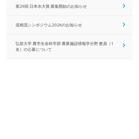
第29回 日本水大賞 募集開始のお知らせ
混相流シンポジウム2026のお知らせ
弘前大学 農学生命科学部 農業施設情報学分野 教員（1
名）の公募について