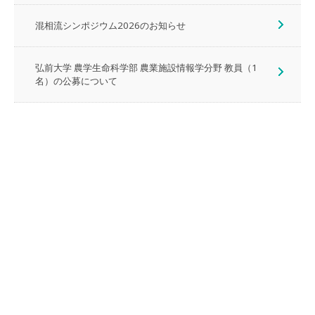
混相流シンポジウム2026のお知らせ
弘前大学 農学生命科学部 農業施設情報学分野 教員（1
名）の公募について