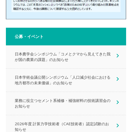
公募・イベント
日本農学会シンポジウム「コメとクマから見えてきた我
が国の農業の課題」のお知らせ
日本学術会議公開シンポジウム「人口減少社会における
地方都市の未来価値」のお知らせ
業務に役立つセメント系補修・補強材料の技術講習会の
お知らせ
2026年度 計算力学技術者（CAE技術者）認定試験のお
知らせ