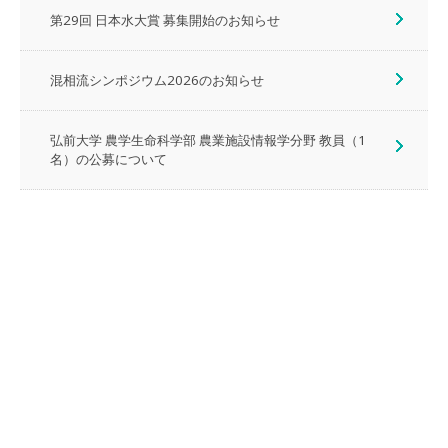
第29回 日本水大賞 募集開始のお知らせ
混相流シンポジウム2026のお知らせ
弘前大学 農学生命科学部 農業施設情報学分野 教員（1
名）の公募について