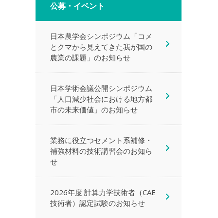
公募・イベント
日本農学会シンポジウム「コメ
とクマから見えてきた我が国の
農業の課題」のお知らせ
日本学術会議公開シンポジウム
「人口減少社会における地方都
市の未来価値」のお知らせ
業務に役立つセメント系補修・
補強材料の技術講習会のお知ら
せ
2026年度 計算力学技術者（CAE
技術者）認定試験のお知らせ