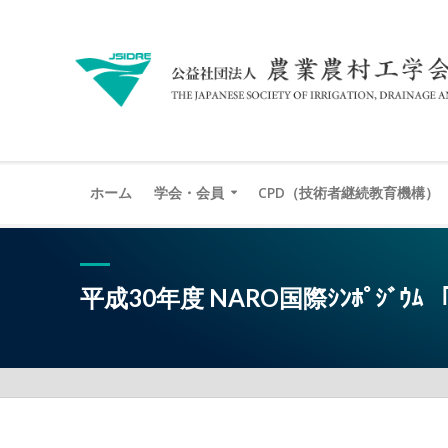
ホーム
学会・会員
CPD（技術者継続教育機構）
平成30年度 NARO国際ｼﾝﾎﾟ