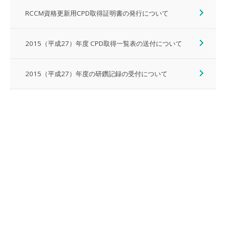
RCCM資格更新用CPD取得証明書の発行について
2015（平成27）年度 CPD取得一覧表の送付について
2015（平成27）年度の研鑽記録の受付について