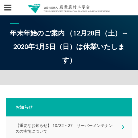
年末年始のご案内 （12月28日（土）～
2020年1月5日（日）は休業いたしま
す）
お知らせ
【重要なお知らせ】 10/22～27 サーバーメンテナン
スの実施について