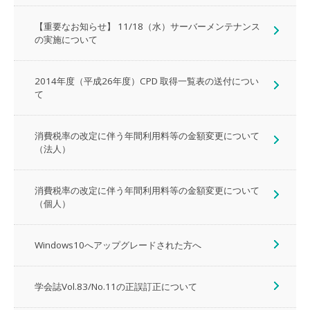
【重要なお知らせ】 11/18（水）サーバーメンテナンス
の実施について
2014年度（平成26年度）CPD 取得一覧表の送付につい
て
消費税率の改定に伴う年間利用料等の金額変更について
（法人）
消費税率の改定に伴う年間利用料等の金額変更について
（個人）
Windows10へアップグレードされた方へ
学会誌Vol.83/No.11の正誤訂正について