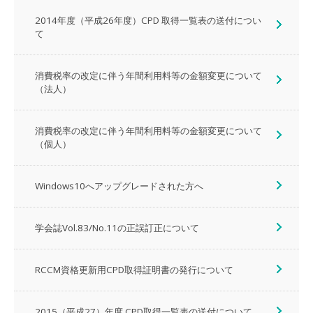
2014年度（平成26年度）CPD 取得一覧表の送付につい
て
消費税率の改定に伴う年間利用料等の金額変更について
（法人）
消費税率の改定に伴う年間利用料等の金額変更について
（個人）
Windows10へアップグレードされた方へ
学会誌Vol.83/No.11の正誤訂正について
RCCM資格更新用CPD取得証明書の発行について
2015（平成27）年度 CPD取得一覧表の送付について