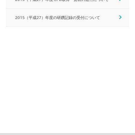
2015（平成27）年度の研鑽記録の受付について