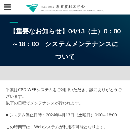
【重要なお知らせ】04/13（土）0：00
～18：00 システムメンテナンスに
ついて
平素はCPD WEBシステムをご利用いただき、誠にありがとうご
ざいます。
以下の日程でメンテナンスが行われます。
■ システム停止日時：2024年4月13日（土曜日）0:00～18:00
この時間帯は、Webシステムが利用不可能となります。