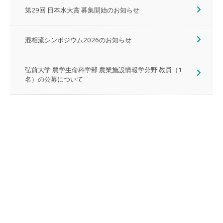
第29回 日本水大賞 募集開始のお知らせ
混相流シンポジウム2026のお知らせ
弘前大学 農学生命科学部 農業施設情報学分野 教員（1
名）の公募について