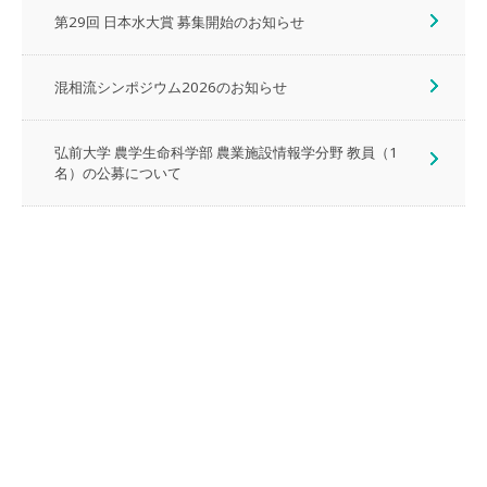
第29回 日本水大賞 募集開始のお知らせ
混相流シンポジウム2026のお知らせ
弘前大学 農学生命科学部 農業施設情報学分野 教員（1
名）の公募について