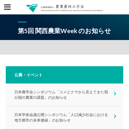
第5回 関西農業Week のお知らせ
公募・イベント
日本農学会シンポジウム「コメとクマから見えてきた我
が国の農業の課題」のお知らせ
日本学術会議公開シンポジウム「人口減少社会における
地方都市の未来価値」のお知らせ