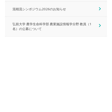
混相流シンポジウム2026のお知らせ
弘前大学 農学生命科学部 農業施設情報学分野 教員（1
名）の公募について