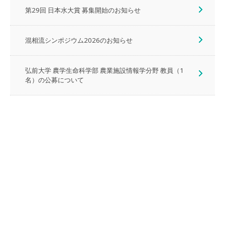
第29回 日本水大賞 募集開始のお知らせ
混相流シンポジウム2026のお知らせ
弘前大学 農学生命科学部 農業施設情報学分野 教員（1
名）の公募について