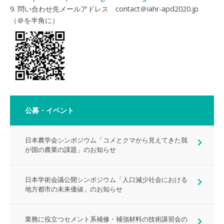
9. 問い合わせ先メールアドレス contact＠iahr-apd2020.jp
（＠を半角に）
公募・イベント
日本農学会シンポジウム「コメとクマから見えてきた我
が国の農業の課題」のお知らせ
日本学術会議公開シンポジウム「人口減少社会における
地方都市の未来価値」のお知らせ
業務に役立つセメント系補修・補強材料の技術講習会の