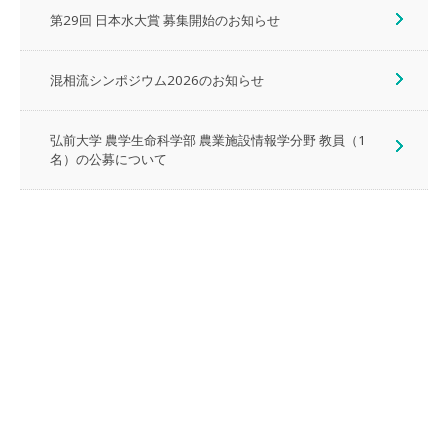
第29回 日本水大賞 募集開始のお知らせ
混相流シンポジウム2026のお知らせ
弘前大学 農学生命科学部 農業施設情報学分野 教員（1
名）の公募について