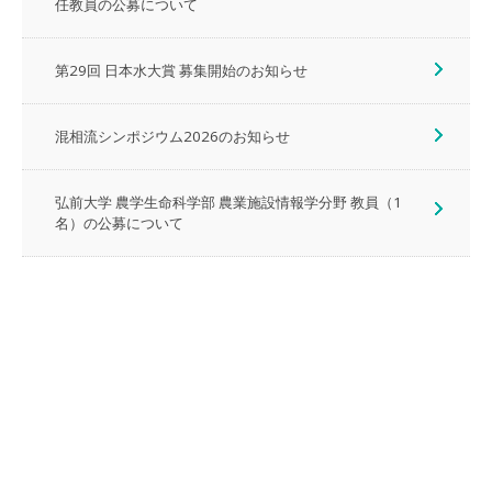
任教員の公募について
第29回 日本水大賞 募集開始のお知らせ
混相流シンポジウム2026のお知らせ
弘前大学 農学生命科学部 農業施設情報学分野 教員（1
名）の公募について