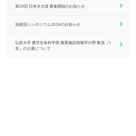
第29回 日本水大賞 募集開始のお知らせ
混相流シンポジウム2026のお知らせ
弘前大学 農学生命科学部 農業施設情報学分野 教員（1
名）の公募について