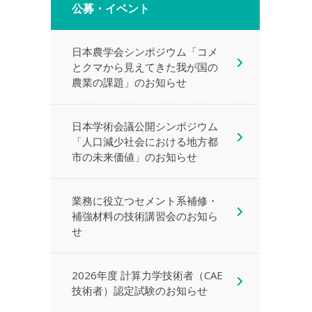
公募・イベント
日本農学会シンポジウム「コメ
とクマから見えてきた我が国の
農業の課題」のお知らせ
日本学術会議公開シンポジウム
「人口減少社会における地方都
市の未来価値」のお知らせ
業務に役立つセメント系補修・
補強材料の技術講習会のお知ら
せ
2026年度 計算力学技術者（CAE
技術者）認定試験のお知らせ