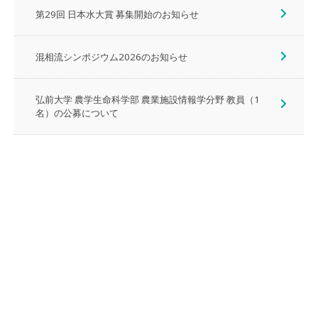
第29回 日本水大賞 募集開始のお知らせ
混相流シンポジウム2026のお知らせ
弘前大学 農学生命科学部 農業施設情報学分野 教員（1
名）の公募について