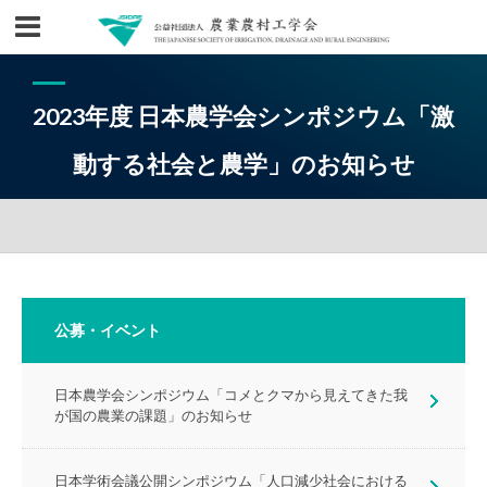
2023年度 日本農学会シンポジウム「激
動する社会と農学」のお知らせ
公募・イベント
日本農学会シンポジウム「コメとクマから見えてきた我
が国の農業の課題」のお知らせ
日本学術会議公開シンポジウム「人口減少社会における