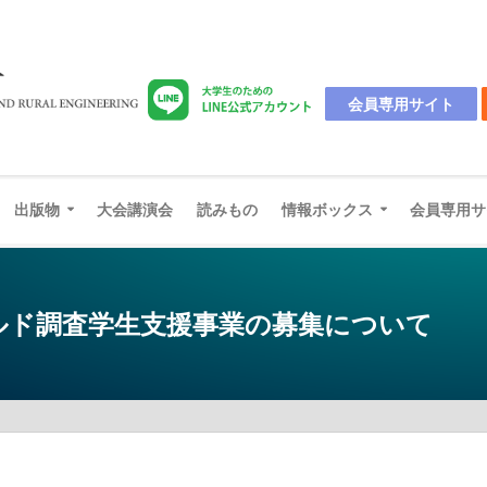
会員専用サイト
出版物
大会講演会
読みもの
情報ボックス
会員専用サ
ールド調査学生支援事業の募集について