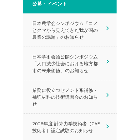
公募・イベント
日本農学会シンポジウム「コメ
とクマから見えてきた我が国の
農業の課題」のお知らせ
日本学術会議公開シンポジウム
「人口減少社会における地方都
市の未来価値」のお知らせ
業務に役立つセメント系補修・
補強材料の技術講習会のお知ら
せ
2026年度 計算力学技術者（CAE
技術者）認定試験のお知らせ