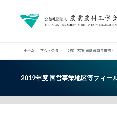
ホーム
学会・会員
CPD（技術者継続教育機構）
2019年度 国営事業地区等フィ