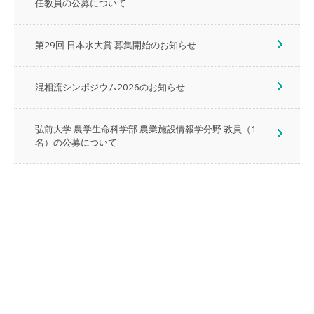
任教員の公募について
第29回 日本水大賞 募集開始のお知らせ
混相流シンポジウム2026のお知らせ
弘前大学 農学生命科学部 農業施設情報学分野 教員（1
名）の公募について