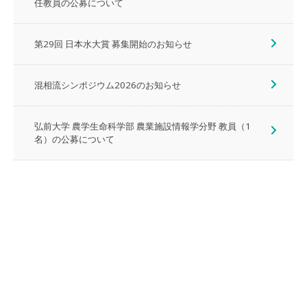
任教員の公募について
第29回 日本水大賞 募集開始のお知らせ
混相流シンポジウム2026のお知らせ
弘前大学 農学生命科学部 農業施設情報学分野 教員（1
名）の公募について