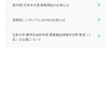
第29回 日本水大賞 募集開始のお知らせ
混相流シンポジウム2026のお知らせ
弘前大学 農学生命科学部 農業施設情報学分野 教員（1
名）の公募について