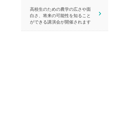
高校生のための農学の広さや面
白さ、将来の可能性を知ること
ができる講演会が開催されます