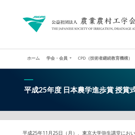
ホーム
学会・会員
CPD（技術者継続教育機構）
平成25年度 日本農学進歩賞 授賞式 
平成25年11月25日（月）、東京大学弥生講堂にお