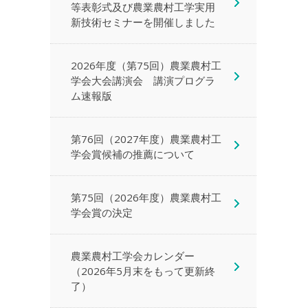
等表彰式及び農業農村工学実用
新技術セミナーを開催しました
2026年度（第75回）農業農村工
学会大会講演会 講演プログラ
ム速報版
第76回（2027年度）農業農村工
学会賞候補の推薦について
第75回（2026年度）農業農村工
学会賞の決定
農業農村工学会カレンダー
（2026年5月末をもって更新終
了）